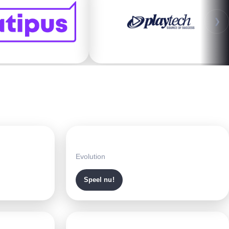
❯
Speed Roulette
Evolution
Speel nu!
Roulette Lobby