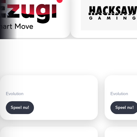
❮
Casino Hold'em
Funky Ti
Evolution
Evolution
Speel nu!
Speel nu!
Roulette Ruby
Lightning