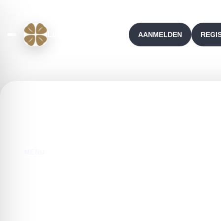
Lucky Games Casino
AANMELDEN
REGI
MENU
Lucky Games
Casino België