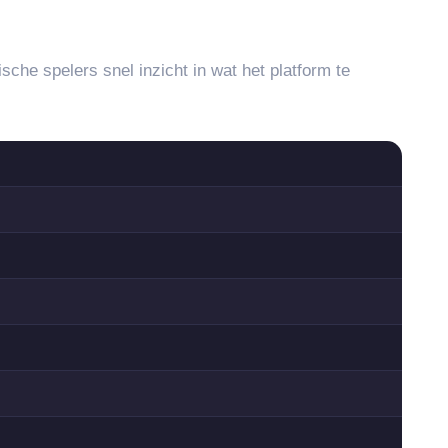
che spelers snel inzicht in wat het platform te