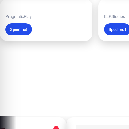
Brick House Bonanza
Tropicool
PragmaticPlay
ELKStudios
Speel nu!
Speel nu!