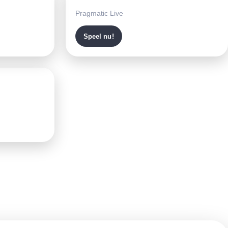
Pragmatic Live
Speel nu!