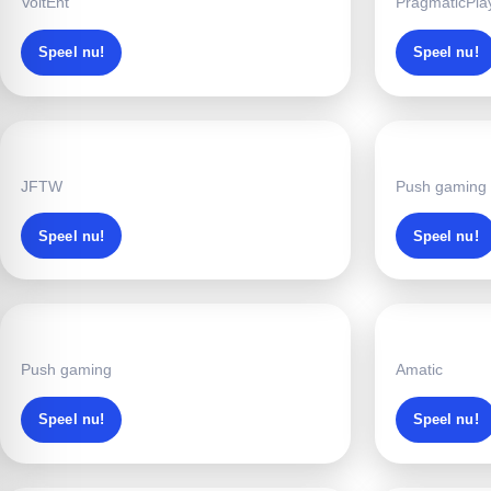
VoltEnt
PragmaticPla
Speel nu!
Speel nu!
Deco Diamonds Deluxe
Razor Sh
JFTW
Push gaming
Speel nu!
Speel nu!
Razor Returns
Blazing C
Push gaming
Amatic
Speel nu!
Speel nu!