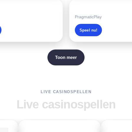
 3
Angel vs Sinner
PragmaticPlay
Speel nu!
Toon meer
LIVE CASINOSPELLEN
Live casinospellen