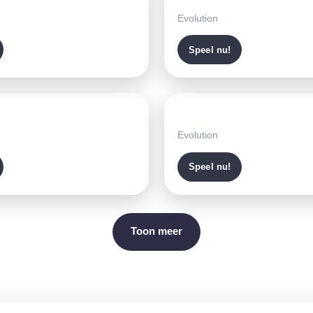
Evolution
Speel nu!
Roulette
Evolution
Speel nu!
Toon meer